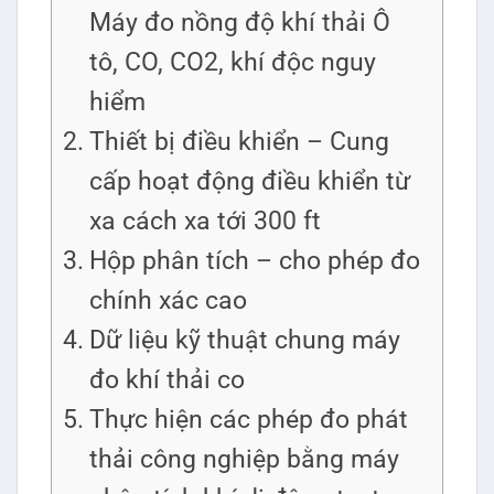
Máy đo nồng độ khí thải Ô
tô, CO, CO2, khí độc nguy
hiểm
Thiết bị điều khiển – Cung
cấp hoạt động điều khiển từ
xa cách xa tới 300 ft
Hộp phân tích – cho phép đo
chính xác cao
Dữ liệu kỹ thuật chung máy
đo khí thải co
Thực hiện các phép đo phát
thải công nghiệp bằng máy