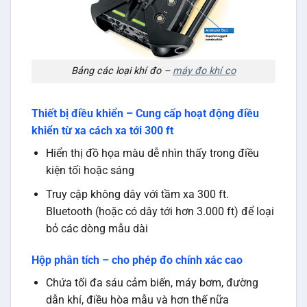
Bảng các loại khí đo –
máy đo khí co
Thiết bị điều khiển – Cung cấp hoạt động điều
khiển từ xa cách xa tới 300 ft
Hiển thị đồ họa màu dễ nhìn thấy trong điều
kiện tối hoặc sáng
Truy cập không dây với tầm xa 300 ft.
Bluetooth (hoặc có dây tới hơn 3.000 ft) để loại
bỏ các dòng mẫu dài
Hộp phân tích – cho phép đo chính xác cao
Chứa tối đa sáu cảm biến, máy bơm, đường
dẫn khí, điều hòa mẫu và hơn thế nữa