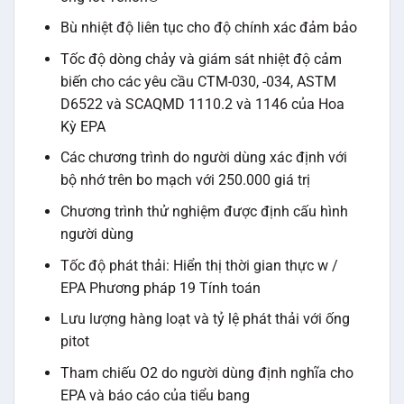
Bù nhiệt độ liên tục cho độ chính xác đảm bảo
Tốc độ dòng chảy và giám sát nhiệt độ cảm
biến cho các yêu cầu CTM-030, -034, ASTM
D6522 và SCAQMD 1110.2 và 1146 của Hoa
Kỳ EPA
Các chương trình do người dùng xác định với
bộ nhớ trên bo mạch với 250.000 giá trị
Chương trình thử nghiệm được định cấu hình
người dùng
Tốc độ phát thải: Hiển thị thời gian thực w /
EPA Phương pháp 19 Tính toán
Lưu lượng hàng loạt và tỷ lệ phát thải với ống
pitot
Tham chiếu O2 do người dùng định nghĩa cho
EPA và báo cáo của tiểu bang