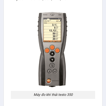
Máy đo khí thải testo 350