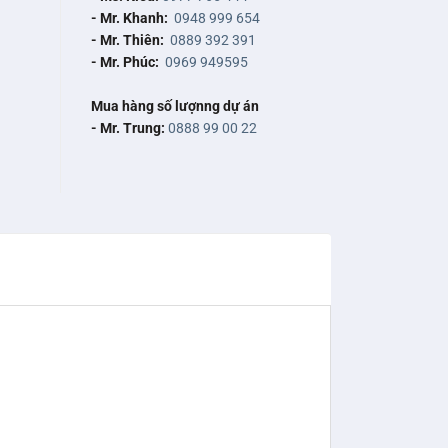
- Mr. Khanh:
0948 999 654
- Mr. Thiên:
0889 392 391
- Mr. Phúc:
0969 949595
Mua hàng số lượnng dự án
- Mr. Trung:
0888 99 00 22