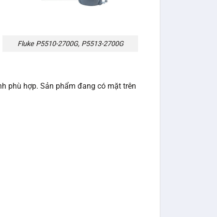
Fluke P5510-2700G, P5513-2700G
ành phù hợp. Sản phẩm đang có mặt trên