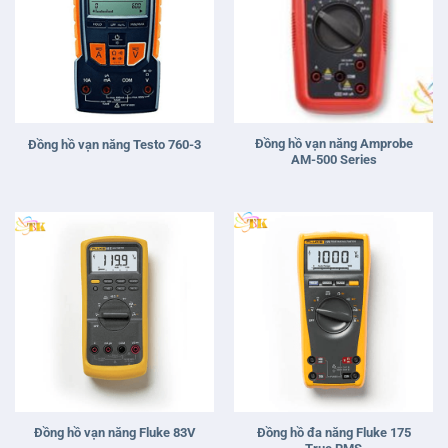
Đồng hồ vạn năng Amprobe
Đồng hồ vạn năng Testo 760-3
AM-500 Series
Đồng hồ đa năng Fluke 175
Đồng hồ vạn năng Fluke 83V