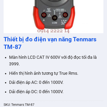
Thiết bị đo điện vạn năng Tenmars
TM-87
Màn hình LCD CAT IV 600V với độ đọc tối đa là
3999.
Hiển thị hình ảnh tương tự True Rms.
Dải điện áp AC: 0 đến 1000V.
Dải điện áp DC: 0 đến 1000V.
SKU:
Tenmars TM-87