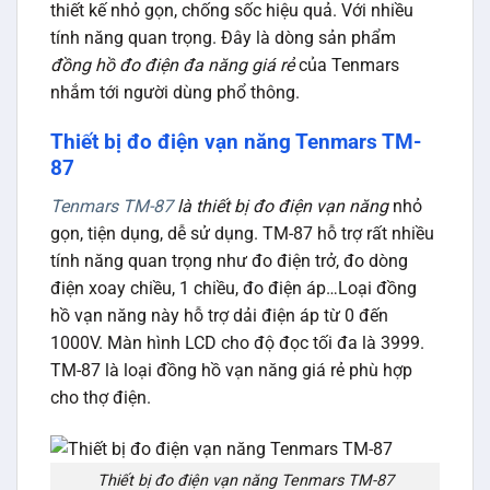
thiết kế nhỏ gọn, chống sốc hiệu quả. Với nhiều
tính năng quan trọng. Đây là dòng sản phẩm
đồng hồ đo điện đa năng giá rẻ
của Tenmars
nhắm tới người dùng phổ thông.
Thiết bị đo điện vạn năng Tenmars TM-
87
Tenmars TM-87
là thiết bị đo điện vạn năng
nhỏ
gọn, tiện dụng, dễ sử dụng. TM-87 hỗ trợ rất nhiều
tính năng quan trọng như đo điện trở, đo dòng
điện xoay chiều, 1 chiều, đo điện áp…Loại đồng
hồ vạn năng này hỗ trợ dải điện áp từ 0 đến
1000V. Màn hình LCD cho độ đọc tối đa là 3999.
TM-87 là loại đồng hồ vạn năng giá rẻ phù hợp
cho thợ điện.
Thiết bị đo điện vạn năng Tenmars TM-87