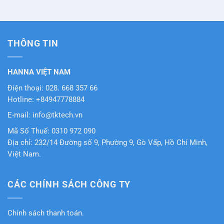
THÔNG TIN
HANNA VIỆT NAM
Điện thoại: 028. 668 357 66
Hotline: +84947778884
E-mail: info@tktech.vn
Mã Số Thuế: 0310 972 090
Địa chỉ: 232/14 Đường số 9, Phường 9, Gò Vấp, Hồ Chí Minh,
Việt Nam.
CÁC CHÍNH SÁCH CÔNG TY
Chính sách thanh toán.