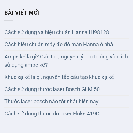
BÀI VIẾT MỚI
Cách sử dụng và hiệu chuẩn Hanna HI98128
Cách hiệu chuẩn máy đo độ mặn Hanna ở nhà
Ampe kế là gì? Cấu tạo, nguyên lý hoạt động và cách
sử dụng ampe kế?
Khúc xạ kế là gì, nguyên tắc cấu tạo khúc xạ kế
Cách sử dụng thước laser Bosch GLM 50
Thước laser bosch nào tốt nhất hiện nay
Cách sử dụng thước đo laser Fluke 419D