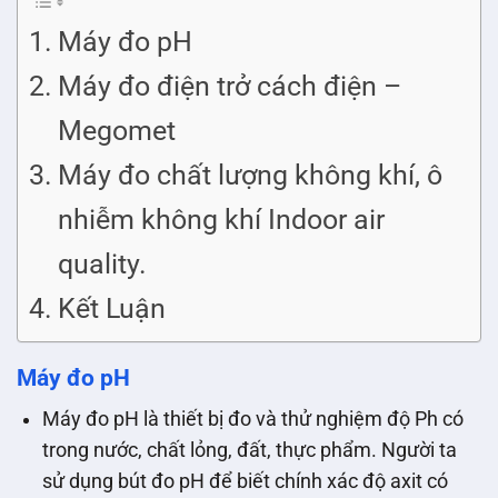
Máy đo pH
Máy đo điện trở cách điện –
Megomet
Máy đo chất lượng không khí, ô
nhiễm không khí Indoor air
quality.
Kết Luận
Máy đo pH
Máy đo pH là thiết bị đo và thử nghiệm độ Ph có
trong nước, chất lỏng, đất, thực phẩm. Người ta
sử dụng bút đo pH để biết chính xác độ axit có