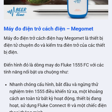
Máy đo điện trở cách điện – Megomet
Máy đo điện trở cách điện hay Megomet là thiết bị
điện tử chuyên đo và kiểm tra điên trở của các thiết
bị điện.
Điển hình đó là dòng may do Fluke 1555 FC với các
tính năng nổi bật ưa chuộng như:
Nhanh chóng cấu hình, bắt đầu và ngừng thử
nghiệm trên 1555 điều khiển từ xa, một khoảng
cách an toàn từ bất kỳ hoạt động, thiết bị đang
hoạt, sử dụng Fluke Connect ® và một chiếc điện