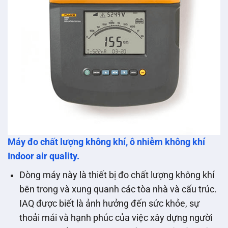
Máy đo chất lượng không khí, ô nhiễm không khí
Indoor air quality.
Dòng máy này là thiết bị đo chất lượng không khí
bên trong và xung quanh các tòa nhà và cấu trúc.
IAQ được biết là ảnh hưởng đến sức khỏe, sự
thoải mái và hạnh phúc của việc xây dựng người