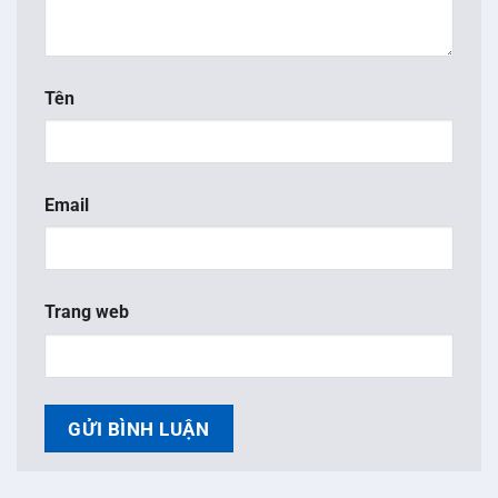
Tên
Email
Trang web