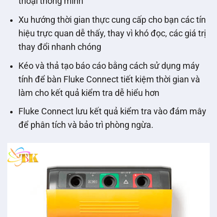
thoại thông minh
Xu hướng thời gian thực cung cấp cho bạn các tín
hiệu trực quan dễ thấy, thay vì khó đọc, các giá trị
thay đổi nhanh chóng
Kéo và thả tạo báo cáo bằng cách sử dụng máy
tính để bàn Fluke Connect tiết kiệm thời gian và
làm cho kết quả kiểm tra dễ hiểu hơn
Fluke Connect lưu kết quả kiểm tra vào đám mây
để phân tích và bảo trì phòng ngừa.