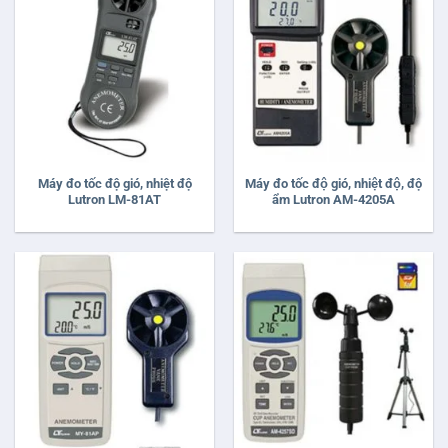
Máy đo tốc độ gió, nhiệt độ
Máy đo tốc độ gió, nhiệt độ, độ
Lutron LM-81AT
ẩm Lutron AM-4205A