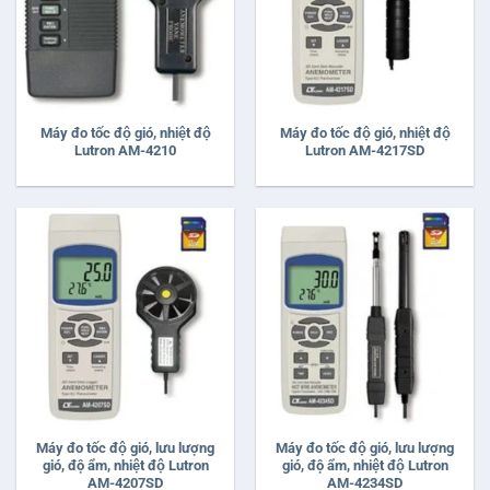
Máy đo tốc độ gió, nhiệt độ
Máy đo tốc độ gió, nhiệt độ
Lutron AM-4210
Lutron AM-4217SD
Máy đo tốc độ gió, lưu lượng
Máy đo tốc độ gió, lưu lượng
gió, độ ẩm, nhiệt độ Lutron
gió, độ ẩm, nhiệt độ Lutron
AM-4207SD
AM-4234SD