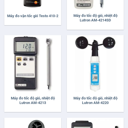
Máy đo tốc độ gió, nhiệt độ
Máy đo vận tốc gió Testo 410-2
Lutron AM-4214SD
Máy đo tốc độ gió, nhiệt độ
Máy đo tốc độ gió, nhiệt độ
Lutron AM-4213
Lutron AM-4220