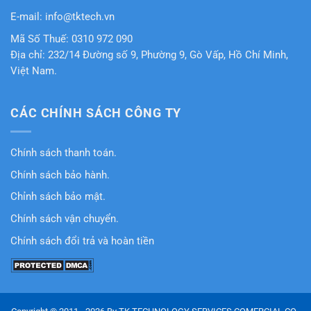
E-mail: info@tktech.vn
Mã Số Thuế: 0310 972 090
Địa chỉ: 232/14 Đường số 9, Phường 9, Gò Vấp, Hồ Chí Minh,
Việt Nam.
CÁC CHÍNH SÁCH CÔNG TY
Chính sách thanh toán.
Chính sách bảo hành.
Chỉnh sách bảo mật.
Chính sách vận chuyển.
Chính sách đổi trả và hoàn tiền