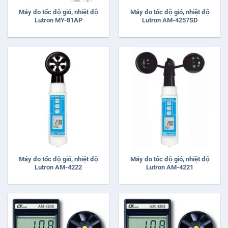
Máy đo tốc độ gió, nhiệt độ
Máy đo tốc độ gió, nhiệt độ
Lutron MY-81AP
Lutron AM-4257SD
Máy đo tốc độ gió, nhiệt độ
Máy đo tốc độ gió, nhiệt độ
Lutron AM-4222
Lutron AM-4221