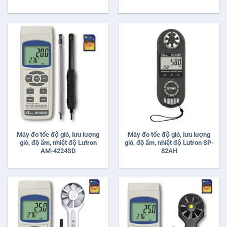
Máy đo tốc độ gió, lưu lượng
Máy đo tốc độ gió, lưu lượng
gió, độ ẩm, nhiệt độ Lutron
gió, độ ẩm, nhiệt độ Lutron SP-
AM-4224SD
82AH