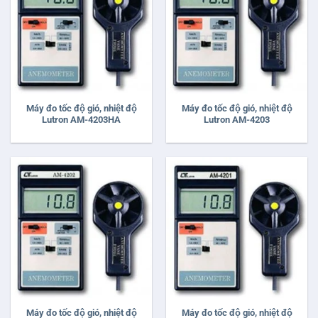
Máy đo tốc độ gió, nhiệt độ
Máy đo tốc độ gió, nhiệt độ
Lutron AM-4203HA
Lutron AM-4203
Máy đo tốc độ gió, nhiệt độ
Máy đo tốc độ gió, nhiệt độ