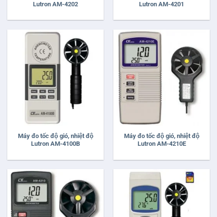
Lutron AM-4202
Lutron AM-4201
Máy đo tốc độ gió, nhiệt độ
Máy đo tốc độ gió, nhiệt độ
Lutron AM-4100B
Lutron AM-4210E