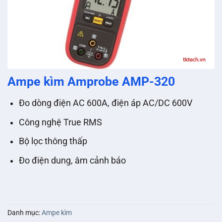
Ampe kìm Amprobe AMP-320
Đo dòng điện AC 600A, điện áp AC/DC 600V
Công nghệ True RMS
Bộ lọc thông thấp
Đo điện dung, âm cảnh báo
Danh mục:
Ampe kìm