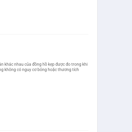
ận khác nhau của đồng hồ kẹp được đo trong khi
g không có nguy cơ bỏng hoặc thương tích