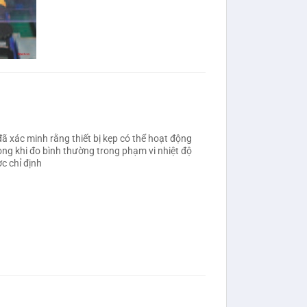
đã xác minh rằng thiết bị kẹp có thể hoạt động
ong khi đo bình thường trong phạm vi nhiệt độ
c chỉ định