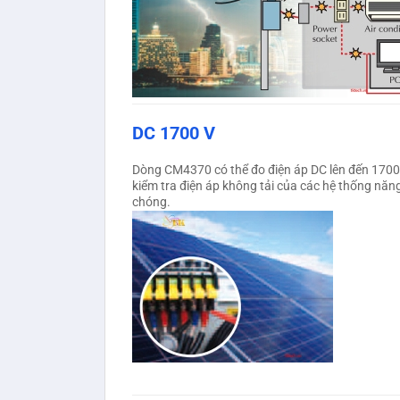
DC 1700 V
Dòng CM4370 có thể đo điện áp DC lên đến 1700 
kiểm tra điện áp không tải của các hệ thống năng
chóng.