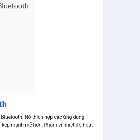
Bluetooth
th
Bluetooth. Nó thích hợp các ứng dụng
m kẹp mạnh mẽ hơn. Phạm vi nhiệt độ hoạt