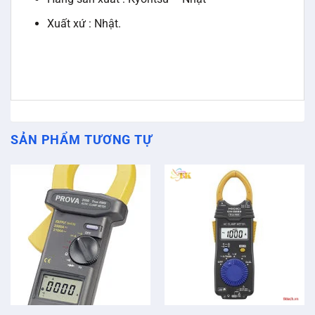
Xuất xứ : Nhật.
SẢN PHẨM TƯƠNG TỰ