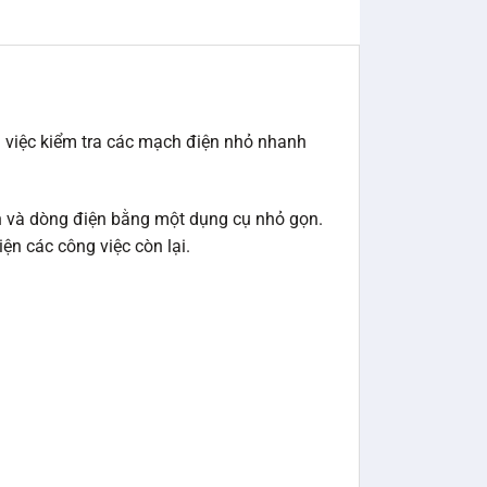
ng việc kiểm tra các mạch điện nhỏ nhanh
h và dòng điện bằng một dụng cụ nhỏ gọn.
iện các công việc còn lại.