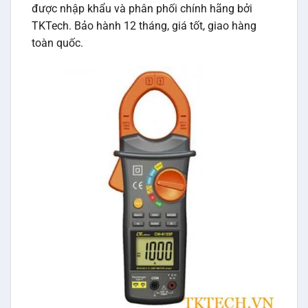
được nhập khẩu và phân phối chính hãng bởi
TKTech. Bảo hành 12 tháng, giá tốt, giao hàng
toàn quốc.