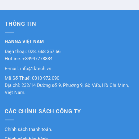
THÔNG TIN
HANNA VIỆT NAM
Điện thoại: 028. 668 357 66
Hotline: +84947778884
E-mail: info@tktech.vn
Mã Số Thuế: 0310 972 090
Địa chỉ: 232/14 Đường số 9, Phường 9, Gò Vấp, Hồ Chí Minh,
Việt Nam.
CÁC CHÍNH SÁCH CÔNG TY
Chính sách thanh toán.