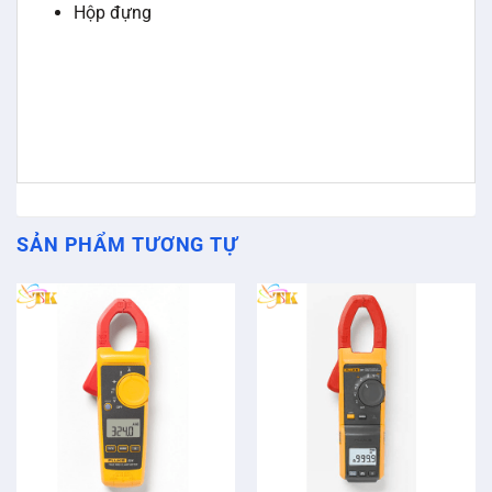
Hộp đựng
SẢN PHẨM TƯƠNG TỰ