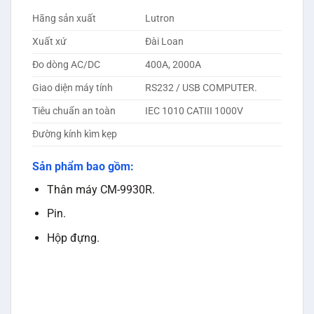
Hãng sản xuất
Lutron
Xuất xứ
Đài Loan
Đo dòng AC/DC
400A, 2000A
Giao diện máy tính
RS232 / USB COMPUTER.
Tiêu chuẩn an toàn
IEC 1010 CATIII 1000V
Đường kính kìm kẹp
Sản phẩm bao gồm:
Thân máy CM-9930R.
Pin.
Hộp đựng.