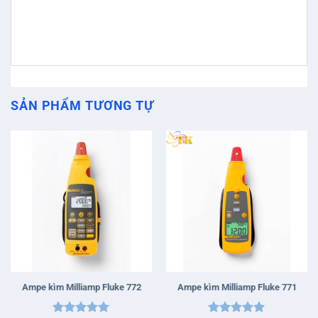
SẢN PHẨM TƯƠNG TỰ
Ampe kìm Milliamp Fluke 772
Ampe kìm Milliamp Fluke 771