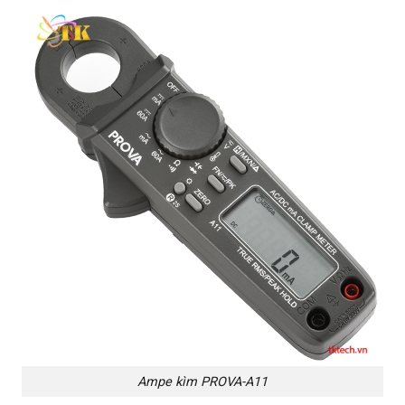
Ampe kìm PROVA-A11