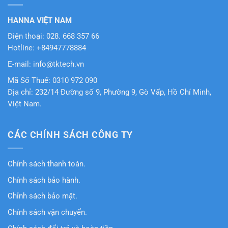
HANNA VIỆT NAM
Điện thoại: 028. 668 357 66
Hotline: +84947778884
E-mail: info@tktech.vn
Mã Số Thuế: 0310 972 090
Địa chỉ: 232/14 Đường số 9, Phường 9, Gò Vấp, Hồ Chí Minh,
Việt Nam.
CÁC CHÍNH SÁCH CÔNG TY
Chính sách thanh toán.
Chính sách bảo hành.
Chỉnh sách bảo mật.
Chính sách vận chuyển.