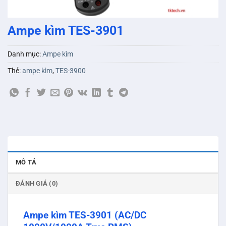
Ampe kìm TES-3901
Danh mục:
Ampe kìm
Thẻ:
ampe kìm
,
TES-3900
MÔ TẢ
ĐÁNH GIÁ (0)
Ampe kìm TES-3901 (AC/DC