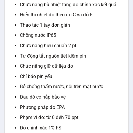
Chức năng bù nhiệt tăng độ chính xác kết quả
Hiển thị nhiệt độ theo độ C và độ F
Thao tác 1 tay đơn giản
Chống nước IP65
Chức năng hiệu chuẩn 2 pt.
Tự động tắt nguồn tiết kiệm pin
Chức năng giữ dữ liệu đo
Chỉ báo pin yếu
Bỏ chống thấm nước, nổi trên mặt nước
Đầu dò có nắp bảo vệ
Phương pháp đo EPA
Phạm vi đo: từ 0 đến 70 ppt
Độ chính xác 1% FS