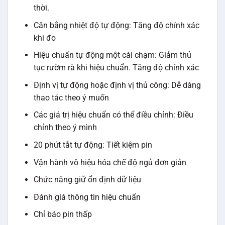
thời.
Cân bằng nhiệt độ tự động: Tăng độ chính xác
khi đo
Hiệu chuẩn tự động một cái chạm: Giảm thủ
tục rườm rà khi hiệu chuẩn. Tăng độ chính xác
Định vị tự động hoặc định vị thủ công: Dễ dàng
thao tác theo ý muốn
Các giá trị hiệu chuẩn có thể điều chỉnh: Điều
chỉnh theo ý mình
20 phút tắt tự động: Tiết kiệm pin
Vận hành vô hiệu hóa chế độ ngủ đơn giản
Chức năng giữ ổn định dữ liệu
Đánh giá thông tin hiệu chuẩn
Chỉ báo pin thấp