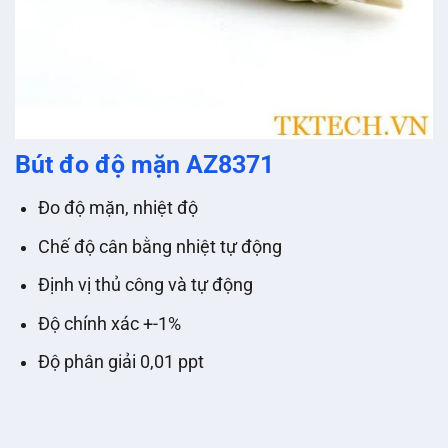
Bút đo độ mặn AZ8371
Đo độ mặn, nhiệt độ
Chế độ cân bằng nhiệt tự động
Định vị thủ công và tự động
Độ chính xác +-1%
Độ phân giải 0,01 ppt