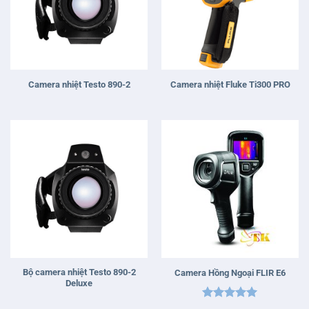
Camera nhiệt Testo 890-2
Camera nhiệt Fluke Ti300 PRO
Bộ camera nhiệt Testo 890-2
Camera Hồng Ngoại FLIR E6
Deluxe
Được xếp