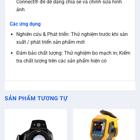
Connect® để dễ dàng chia sẻ và chỉnh sửa hình
ảnh
Các ứng dụng
Nghiên cứu & Phát triển: Thử nghiệm trước khi sản
xuất / phát triển sản phẩm mới
Đảm bảo chất lượng: Thử nghiệm bo mạch in; Kiểm
tra chất lượng trên các sản phẩm hiện có
SẢN PHẨM TƯƠNG TỰ