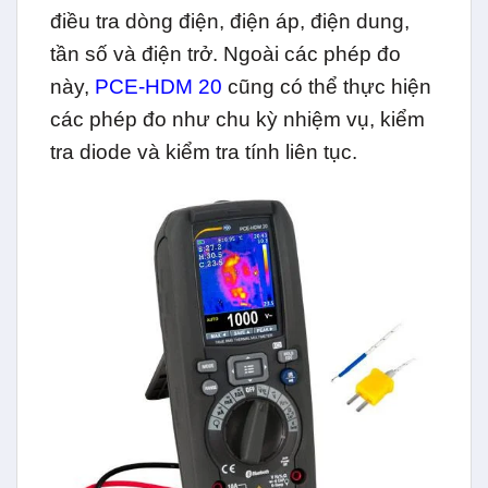
điều tra dòng điện, điện áp, điện dung,
tần số và điện trở. Ngoài các phép đo
này,
PCE-HDM 20
cũng có thể thực hiện
các phép đo như chu kỳ nhiệm vụ, kiểm
tra diode và kiểm tra tính liên tục.