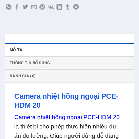
MÔ TẢ
THÔNG TIN BỔ SUNG
ĐÁNH GIÁ (0)
Camera nhiệt hồng ngoại PCE-
HDM 20
Camera nhiệt hồng ngoại PCE-HDM 20
là thiết bị cho phép thực hiện nhiều dự
án đo lường. Giúp người dùng dễ dàng