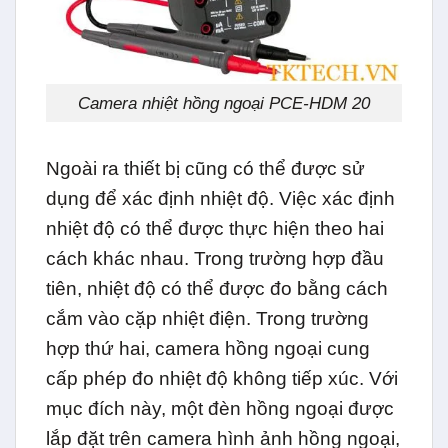
Camera nhiệt hồng ngoại PCE-HDM 20
Ngoài ra thiết bị cũng có thể được sử
dụng để xác định nhiệt độ. Việc xác định
nhiệt độ có thể được thực hiện theo hai
cách khác nhau. Trong trường hợp đầu
tiên, nhiệt độ có thể được đo bằng cách
cắm vào cặp nhiệt điện. Trong trường
hợp thứ hai, camera hồng ngoại cung
cấp phép đo nhiệt độ không tiếp xúc. Với
mục đích này, một đèn hồng ngoại được
lắp đặt trên camera hình ảnh hồng ngoại,