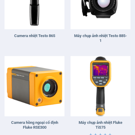
Máy chụp ảnh nhiệt Testo 885-
Camera nhiệt Testo 865
1
Camera hồng ngoại cố định
Máy chụp ảnh nhiệt Fluke
Fluke RSE300
TiS75