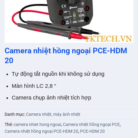
Camera nhiệt hồng ngoại PCE-HDM
20
Tự động tắt nguồn khi không sử dụng
Màn hình LC 2,8 “
Camera chụp ảnh nhiệt tích hợp
Danh mục:
Camera nhiệt, máy ảnh nhiệt
Thẻ:
camera nhiet hong ngoai
,
Camera nhiệt hồng ngoại PCE
,
Camera nhiệt hồng ngoại PCE-HDM 20
,
PCE-HDM 20