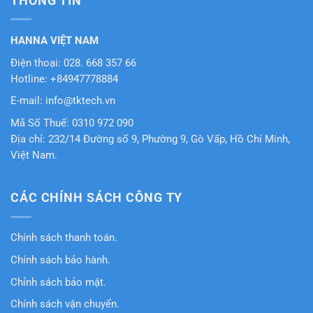
THÔNG TIN
HANNA VIỆT NAM
Điện thoại: 028. 668 357 66
Hotline: +84947778884
E-mail: info@tktech.vn
Mã Số Thuế: 0310 972 090
Địa chỉ: 232/14 Đường số 9, Phường 9, Gò Vấp, Hồ Chí Minh,
Việt Nam.
CÁC CHÍNH SÁCH CÔNG TY
Chính sách thanh toán.
Chính sách bảo hành.
Chỉnh sách bảo mật.
Chính sách vận chuyển.