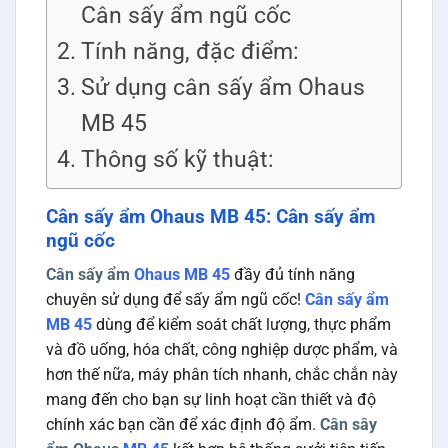
Cân sấy ẩm ngũ cốc
Tính năng, đặc điểm:
Sử dụng cân sấy ẩm Ohaus
MB 45
Thông số kỹ thuật:
Cân sấy ẩm Ohaus MB 45: Cân sấy ẩm
ngũ cốc
Cân sấy ẩm
Ohaus MB 45
đầy đủ tính năng
chuyên sử dụng để sấy ẩm ngũ cốc!
Cân sấy ẩm
MB 45
dùng để kiểm soát chất lượng, thực phẩm
và đồ uống, hóa chất, công nghiệp dược phẩm, và
hơn thế nữa, máy phân tích nhanh, chắc chắn này
mang đến cho bạn sự linh hoạt cần thiết và độ
chính xác bạn cần để xác định độ ẩm.
Cân sây