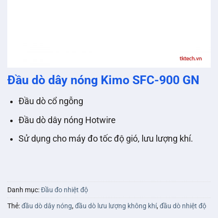
Đầu dò dây nóng Kimo SFC-900 GN
Đầu dò cổ ngỗng
Đầu dò dây nóng Hotwire
Sử dụng cho máy đo tốc độ gió, lưu lượng khí.
Danh mục:
Đầu đo nhiệt độ
Thẻ:
đầu dò dây nóng
,
đầu dò lưu lượng không khí
,
đầu dò nhiệt độ