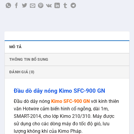
MÔ TẢ
THÔNG TIN BỔ SUNG
ĐÁNH GIÁ (0)
Đầu dò dây nóng Kimo SFC-900 GN
Đầu dò dây nóng
Kimo SFC-900 GN
với kính thiên
văn Hotwire cảm biến hình cổ ngỗng, dài 1m,
SMART-2014, cho lớp Kimo 210/310. Máy được
sử dụng cho các dòng máy đo tốc độ gió, lưu
lượng không khí của Kimo Pháp.