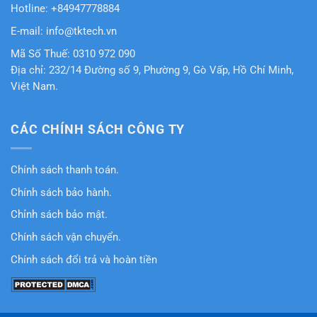
Hotline: +84947778884
E-mail: info@tktech.vn
Mã Số Thuế: 0310 972 090
Địa chỉ: 232/14 Đường số 9, Phường 9, Gò Vấp, Hồ Chí Minh,
Việt Nam.
CÁC CHÍNH SÁCH CÔNG TY
Chính sách thanh toán.
Chính sách bảo hành.
Chỉnh sách bảo mật.
Chính sách vận chuyển.
Chính sách đổi trả và hoàn tiền