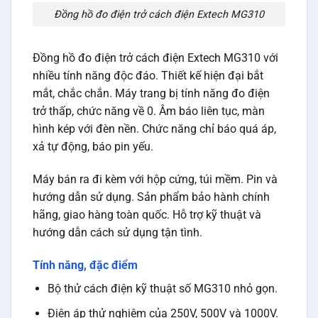
Đồng hồ đo điện trở cách điện Extech MG310
Đồng hồ đo điện trở cách điện Extech MG310 với
nhiều tính năng độc đáo. Thiết kế hiện đại bắt
mắt, chắc chắn. Máy trang bị tính năng đo điện
trở thấp, chức năng về 0. Âm báo liên tục, màn
hình kép với đèn nền. Chức năng chỉ báo quá áp,
xả tự động, báo pin yếu.
Máy bán ra đi kèm với hộp cứng, túi mềm. Pin và
hướng dẫn sử dụng. Sản phẩm bảo hành chính
hãng, giao hàng toàn quốc. Hỗ trợ kỹ thuật và
hướng dẫn cách sử dụng tận tình.
Tính năng, đặc điểm
Bộ thử cách điện kỹ thuật số MG310 nhỏ gọn.
Điện áp thử nghiệm của 250V, 500V và 1000V.