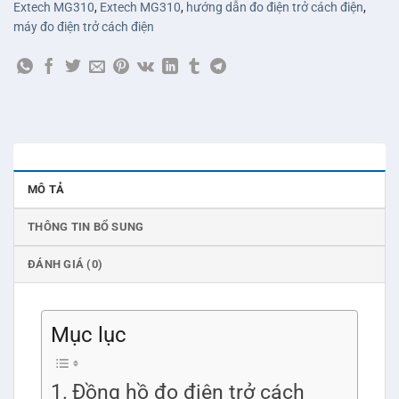
Extech MG310
,
Extech MG310
,
hướng dẫn đo điện trở cách điện
,
máy đo điện trở cách điện
MÔ TẢ
THÔNG TIN BỔ SUNG
ĐÁNH GIÁ (0)
Mục lục
Đồng hồ đo điện trở cách