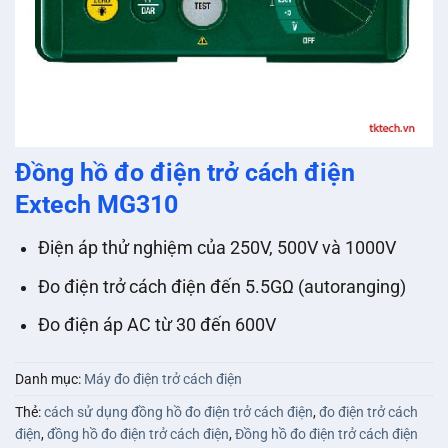
Đồng hồ đo điện trở cách điện
Extech MG310
Điện áp thử nghiệm của 250V, 500V và 1000V
Đo điện trở cách điện đến 5.5GΩ (autoranging)
Đo điện áp AC từ 30 đến 600V
Danh mục:
Máy đo điện trở cách điện
Thẻ:
cách sử dụng đồng hồ đo điện trở cách điện
,
đo điện trở cách
điện
,
đồng hồ đo điện trở cách điện
,
Đồng hồ đo điện trở cách điện