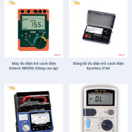
Máy đo điện trở cách điện
Đồng hồ đo điện trở cách điện
Extech 380396 (Dòng cao áp)
Kyoritsu 3166