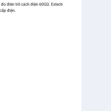
 đo điện trở cách điện 60GΩ. Extech
cấp điện.