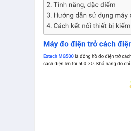
Tính năng, đặc điểm
Hướng dẫn sử dụng máy đ
Cách kết nối thiết bị kiểm
Máy đo điện trở cách điệ
Extech MG500
là đồng hồ đo điện trở cách
cách điện lên tới 500 GΩ. Khả năng đo chỉ 