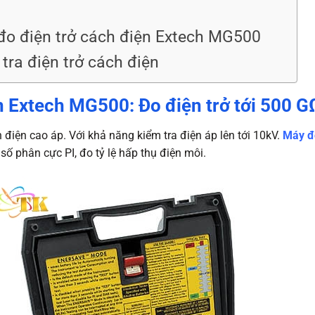
o điện trở cách điện Extech MG500
 tra điện trở cách điện
n Extech MG500: Đo điện trở tới 500 G
 điện cao áp. Với khả năng kiểm tra điện áp lên tới 10kV.
Máy đ
số phân cực PI, đo tỷ lệ hấp thụ điện môi.