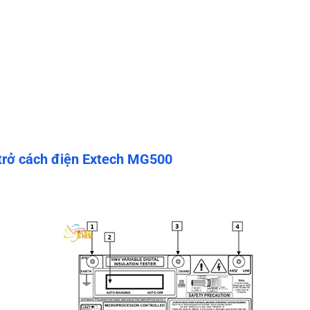
trở cách điện Extech MG500