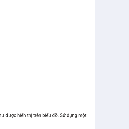
hư được hiển thị trên biểu đồ. Sử dụng một