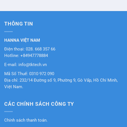
THÔNG TIN
HANNA VIỆT NAM
Điện thoại: 028. 668 357 66
Hotline: +84947778884
E-mail: info@tktech.vn
Mã Số Thuế: 0310 972 090
Địa chỉ: 232/14 Đường số 9, Phường 9, Gò Vấp, Hồ Chí Minh,
Việt Nam.
CÁC CHÍNH SÁCH CÔNG TY
Chính sách thanh toán.