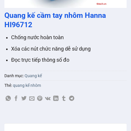
Quang kế cầm tay nhôm Hanna
HI96712
Chống nước hoàn toàn
Xóa các nút chức năng dễ sử dụng
Đọc trực tiếp thông số đo
Danh mục:
Quang kế
Thẻ:
quang kế nhôm