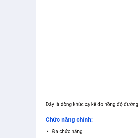
Đây là dòng khúc xạ kế đo nồng độ đường t
Chức năng chính:
Đa chức năng