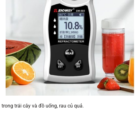
rong trái cây và đồ uống, rau củ quả.