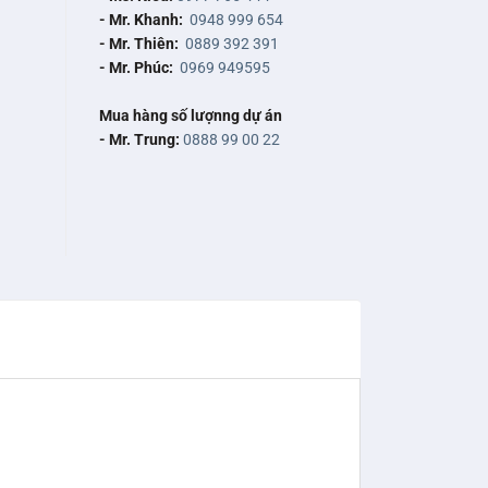
- Mr. Khanh:
0948 999 654
- Mr. Thiên:
0889 392 391
- Mr. Phúc:
0969 949595
Mua hàng số lượnng dự án
- Mr. Trung:
0888 99 00 22