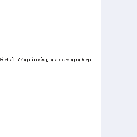
 lý chất lượng đồ uống, ngành công nghiệp