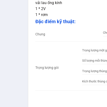
vải lau ống kính
1 * 2V
1 * rơm
Đặc điểm kỹ thuật:
Ch
Chung
Trọng lượng một g
Số lượng mỗi thùn
Trọng lượng gói
Trọng lượng thùng
Kích thước thùng 