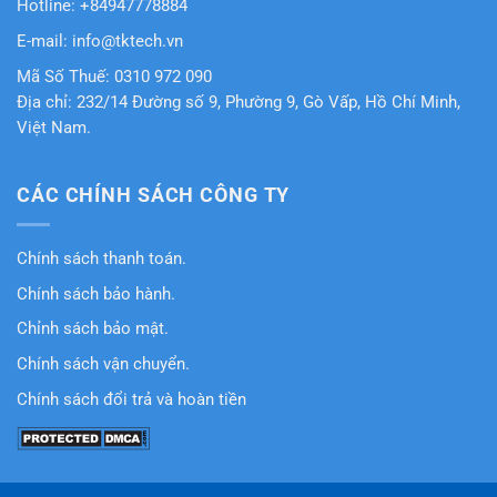
Hotline: +84947778884
E-mail: info@tktech.vn
Mã Số Thuế: 0310 972 090
Địa chỉ: 232/14 Đường số 9, Phường 9, Gò Vấp, Hồ Chí Minh,
Việt Nam.
CÁC CHÍNH SÁCH CÔNG TY
Chính sách thanh toán.
Chính sách bảo hành.
Chỉnh sách bảo mật.
Chính sách vận chuyển.
Chính sách đổi trả và hoàn tiền