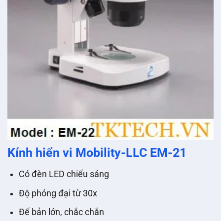
Kính hiển vi Mobility-LLC EM-21
Có đèn LED chiếu sáng
Độ phóng đại từ 30x
Đế bản lớn, chắc chắn