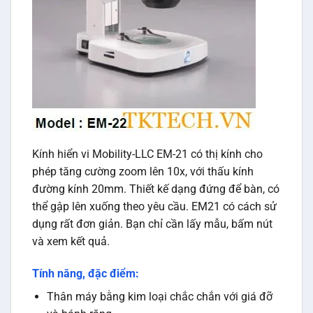
Kính hiển vi Mobility-LLC EM-21 có thị kính cho
phép tăng cường zoom lên 10x, với thấu kính
đường kính 20mm. Thiết kế dạng đứng để bàn, có
thể gập lên xuống theo yêu cầu. EM21 có cách sử
dụng rất đơn giản. Bạn chỉ cần lấy mẫu, bấm nút
và xem kết quả.
Tính năng, đặc điểm:
Thân máy bằng kim loại chắc chắn với giá đỡ