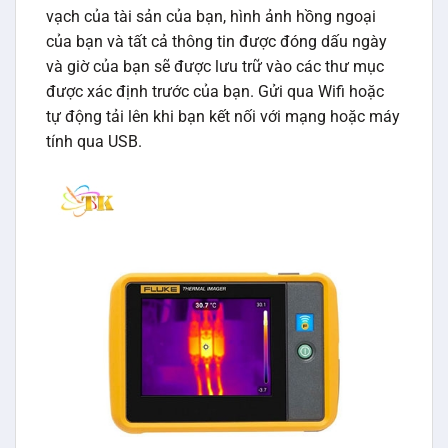
vạch của tài sản của bạn, hình ảnh hồng ngoại
của bạn và tất cả thông tin được đóng dấu ngày
và giờ của bạn sẽ được lưu trữ vào các thư mục
được xác định trước của bạn. Gửi qua Wifi hoặc
tự động tải lên khi bạn kết nối với mạng hoặc máy
tính qua USB.