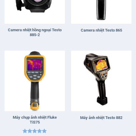
Camera nhiệt hồng ngoại Testo
Camera nhiệt Testo 865
885-2
Máy chụp ảnh nhiệt Fluke
Máy ảnh nhiệt Testo 882
TiS75