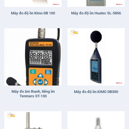
Máy đo độ ồn Kimo DB 100
Máy đo độ ồn Huatec SL-5856
Máy đo âm thanh, tiếng ồn
Máy đo độ ồn KIMO DB300
Tenmars ST-130