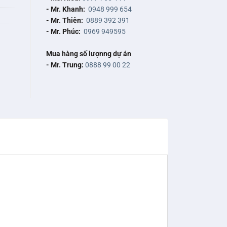
- Mr. Khanh:
0948 999 654
- Mr. Thiên:
0889 392 391
- Mr. Phúc:
0969 949595
Mua hàng số lượnng dự án
- Mr. Trung:
0888 99 00 22