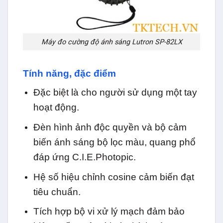
Máy đo cường độ ánh sáng Lutron SP-82LX
Tính năng, đặc điểm
Đặc biệt là cho người sử dụng một tay
hoạt động.
Đèn hình ảnh độc quyền và bộ cảm
biến ánh sáng bộ lọc màu, quang phổ
đáp ứng C.I.E.Photopic.
Hệ số hiệu chỉnh cosine cảm biến đạt
tiêu chuẩn.
Tích hợp bộ vi xử lý mạch đảm bảo