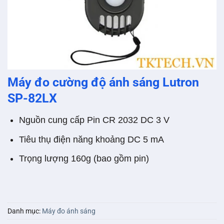
Máy đo cường độ ánh sáng Lutron
SP-82LX
Nguồn cung cấp Pin CR 2032 DC 3 V
Tiêu thụ điện năng khoảng DC 5 mA
Trọng lượng 160g (bao gồm pin)
Danh mục:
Máy đo ánh sáng