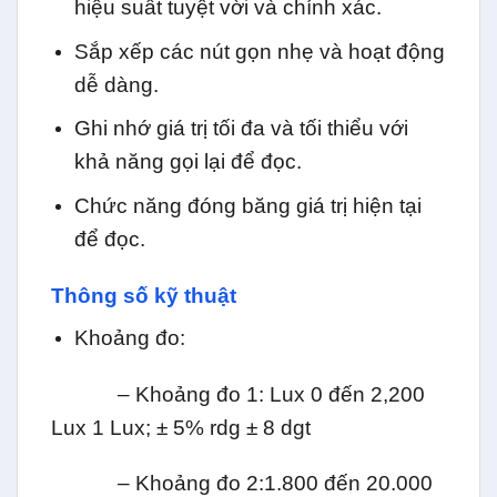
hiệu suất tuyệt vời và chính xác.
Sắp xếp các nút gọn nhẹ và hoạt động
dễ dàng.
Ghi nhớ giá trị tối đa và tối thiểu với
khả năng gọi lại để đọc.
Chức năng đóng băng giá trị hiện tại
để đọc.
Thông số kỹ thuật
Khoảng đo:
– Khoảng đo 1: Lux 0 đến 2,200
Lux 1 Lux; ± 5% rdg ± 8 dgt
– Khoảng đo 2:1.800 đến 20.000