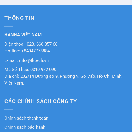
THÔNG TIN
HANNA VIỆT NAM
Điện thoại: 028. 668 357 66
Hotline: +84947778884
E-mail: info@tktech.vn
Mã Số Thuế: 0310 972 090
Địa chỉ: 232/14 Đường số 9, Phường 9, Gò Vấp, Hồ Chí Minh,
Việt Nam.
CÁC CHÍNH SÁCH CÔNG TY
Chính sách thanh toán.
Chính sách bảo hành.