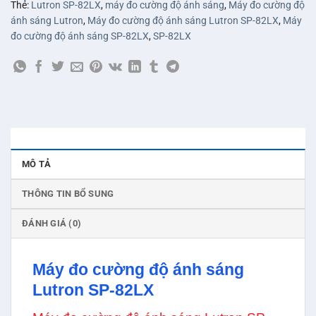
Thẻ:
Lutron SP-82LX
,
máy đo cường độ ánh sáng
,
Máy đo cường độ
ánh sáng Lutron
,
Máy đo cường độ ánh sáng Lutron SP-82LX
,
Máy
đo cường độ ánh sáng SP-82LX
,
SP-82LX
MÔ TẢ
THÔNG TIN BỔ SUNG
ĐÁNH GIÁ (0)
Máy đo cường độ ánh sáng
Lutron SP-82LX