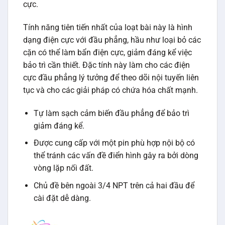
cực.
Tính năng tiên tiến nhất của loạt bài này là hình
dạng điện cực với đầu phẳng, hầu như loại bỏ các
cặn có thể làm bẩn điện cực, giảm đáng kể việc
bảo trì cần thiết. Đặc tính này làm cho các điện
cực đầu phẳng lý tưởng để theo dõi nội tuyến liên
tục và cho các giải pháp có chứa hóa chất mạnh.
Tự làm sạch cảm biến đầu phẳng để bảo trì
giảm đáng kể.
Được cung cấp với một pin phù hợp nội bộ có
thể tránh các vấn đề điển hình gây ra bởi dòng
vòng lặp nối đất.
Chủ đề bên ngoài 3/4 NPT trên cả hai đầu để
cài đặt dễ dàng.