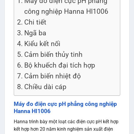
Máy đo điện cực pH phẳng
công nghiệp Hanna HI1006
Chi tiết
Ngã ba
Kiểu kết nối
Cảm biến thủy tinh
Bộ khuếch đại tích hợp
Cảm biến nhiệt độ
Chiều dài cáp
Máy đo điện cực pH phẳng công nghiệp
Hanna HI1006
Hanna trình bày một loạt các điện cực pH kết hợp
kết hợp hơn 20 năm kinh nghiệm sản xuất điện