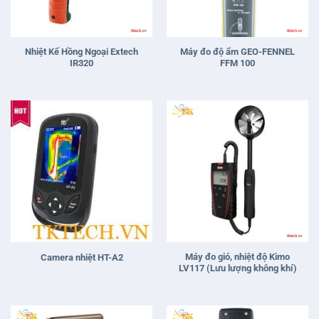
Nhiệt Kế Hồng Ngoại Extech
Máy đo độ ẩm GEO-FENNEL
IR320
FFM 100
Máy đo gió, nhiệt độ Kimo
Camera nhiệt HT-A2
LV117 (Lưu lượng không khí)