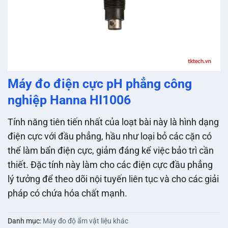
Máy đo điện cực pH phẳng công
nghiệp Hanna HI1006
Tính năng tiên tiến nhất của loạt bài này là hình dạng
điện cực với đầu phẳng, hầu như loại bỏ các cặn có
thể làm bẩn điện cực, giảm đáng kể việc bảo trì cần
thiết. Đặc tính này làm cho các điện cực đầu phẳng
lý tưởng để theo dõi nội tuyến liên tục và cho các giải
pháp có chứa hóa chất mạnh.
Danh mục:
Máy đo độ ẩm vật liệu khác