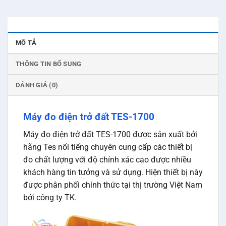
MÔ TẢ
THÔNG TIN BỔ SUNG
ĐÁNH GIÁ (0)
Máy đo điện trở đất TES-1700
Máy đo điện trở đất TES-1700 được sản xuất bởi
hãng Tes nổi tiếng chuyên cung cấp các thiết bị
đo chất lượng với độ chính xác cao được nhiều
khách hàng tin tưởng và sử dụng. Hiện thiết bị này
được phân phối chính thức tại thị trường Việt Nam
bởi công ty TK.