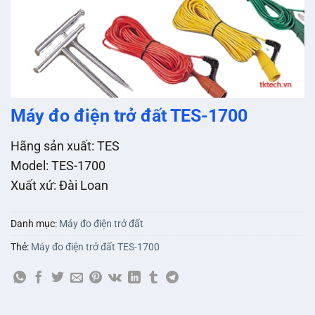
Máy đo điện trở đất TES-1700
Hãng sản xuất: TES
Model: TES-1700
Xuất xứ: Ðài Loan
Danh mục:
Máy đo điện trở đất
Thẻ:
Máy đo điện trở đất TES-1700