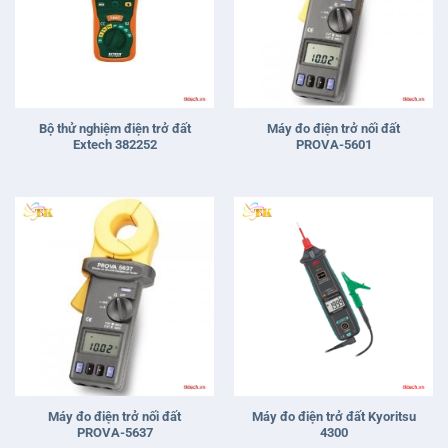
Bộ thử nghiệm điện trở đất
Máy đo điện trở nối đất
Extech 382252
PROVA-5601
Máy đo điện trở nối đất
Máy đo điện trở đất Kyoritsu
PROVA-5637
4300