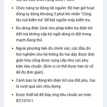
Chức năng tự động tắt nguồn: Bộ hẹn giờ hoạt
động tự động khoảng 3 phút khi nhấn “Công
tắc nút kiểm tra” để bật nguồn máy kiểm tra.
Đo dòng điện 2mA cho phép kiểm tra điện trở
đất mà không vấp bộ ngắt dòng rò đất trong
mạch đang thử.
Ngoài phương tiện đo chính xác, các đầu đo
thử nghiệm cho hệ thống đo hai dây được đơn
giản hóa cũng được cung cấp như các phụ
kiện tiêu chuẩn. (Đơn vị có thể được treo từ cổ
để đo đơn giản).
Cảnh báo tự động khi điện trở của đất phụ. Gai
là vượt quá sức chịu đựng.
Được thiết kế để đáp ứng tiêu chuẩn an toàn
IEC1010-1.