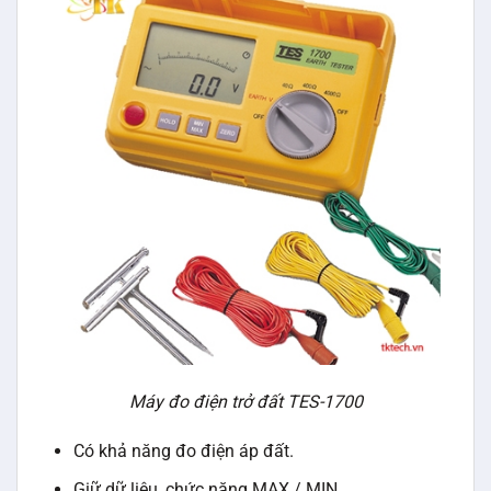
Máy đo điện trở đất TES-1700
Có khả năng đo điện áp đất.
Giữ dữ liệu, chức năng MAX / MIN.