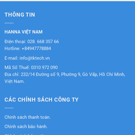
THÔNG TIN
HANNA VIỆT NAM
Điện thoại: 028. 668 357 66
Hotline: +84947778884
E-mail: info@tktech.vn
Mã Số Thuế: 0310 972 090
Địa chỉ: 232/14 Đường số 9, Phường 9, Gò Vấp, Hồ Chí Minh,
Việt Nam.
CÁC CHÍNH SÁCH CÔNG TY
Chính sách thanh toán.
Chính sách bảo hành.