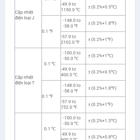
-49.9 to
± (0.2%+0.5℃)
1150.0 ℃
Cặp nhiệt
điện loại J
-148.0 to
± (0.2%+1.8℉)
-58.0 ℉
0.1 ℉
-57.9 to
± (0.2%+1℉)
2102.0 ℉
-100.0 to
± (0.2%+1℃)
-50.0 ℃
0.1 ℃
-49.9 to
± (0.2%+0.5℃)
400.0 ℃
Cặp nhiệt
điện loại T
-148.0 to
± (0.2%+1.8℉)
-58.0 ℉
0.1 ℉
-57.9 to
± (0.2%+1℉)
752.0 ℉
-100.0 to
± (0.2%+1.3℃)
-50.0 ℃
0.1 ℃
-49.9 to
± (0.2%+0.8℃)
900.0 ℃