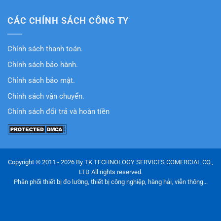
CÁC CHÍNH SÁCH CÔNG TY
Chính sách thanh toán.
Chính sách bảo hành.
Chỉnh sách bảo mật.
Chính sách vận chuyển.
Chính sách đổi trả và hoàn tiền
Copyright © 2011 - 2026 By TK TECHNOLOGY SERVICES COMERCIAL CO.,
LTD All rights reserved.
Phân phối thiết bị đo lường, thiết bị công nghiệp, hàng hải, viễn thông...