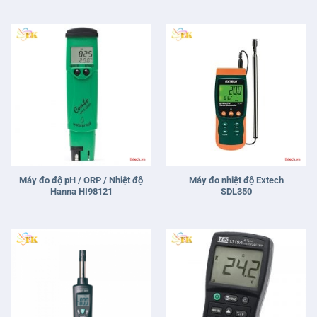
Máy đo độ pH / ORP / Nhiệt độ
Máy đo nhiệt độ Extech
Hanna HI98121
SDL350