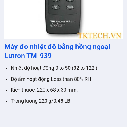
Máy đo nhiệt độ bằng hồng ngoại
Lutron TM-939
Nhiệt độ hoạt động 0 to 50 (32 to 122 ).
Độ ẩm hoạt động Less than 80% RH.
Kích thước: 220 x 68 x 30 mm.
Trọng lượng 220 g/0.48 LB