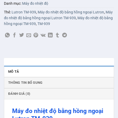
Danh mục:
Máy đo nhiệt độ
Thẻ:
Lutron TM-939
,
Máy đo nhiệt độ bằng hồng ngoại Lutron
,
Máy
đo nhiệt độ bằng hồng ngoại Lutron TM-939
,
Máy đo nhiệt độ bằng
hồng ngoại TM-939
,
TM-939
MÔ TẢ
THÔNG TIN BỔ SUNG
ĐÁNH GIÁ (0)
Máy đo nhiệt độ bằng hồng ngoại