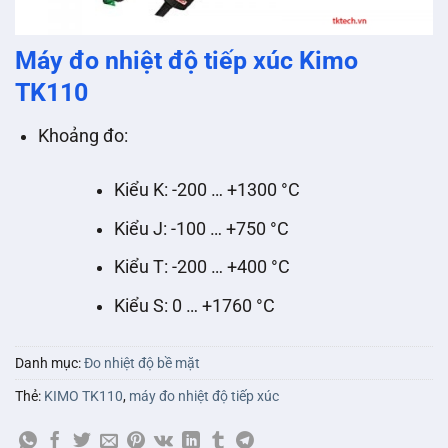
Máy đo nhiệt độ tiếp xúc Kimo
TK110
Khoảng đo:
Kiểu K: -200 … +1300 °C
Kiểu J: -100 … +750 °C
Kiểu T: -200 … +400 °C
Kiểu S: 0 … +1760 °C
Danh mục:
Đo nhiệt độ bề mặt
Thẻ:
KIMO TK110
,
máy đo nhiệt độ tiếp xúc