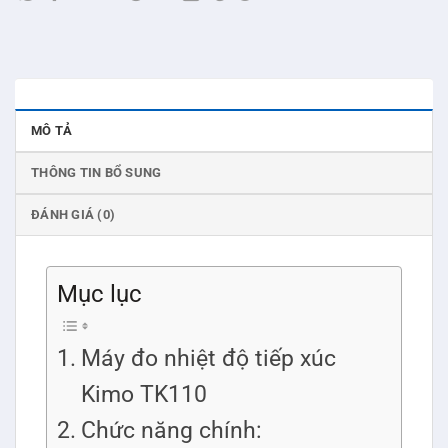
MÔ TẢ
THÔNG TIN BỔ SUNG
ĐÁNH GIÁ (0)
Mục lục
Máy đo nhiệt độ tiếp xúc
Kimo TK110
Chức năng chính: