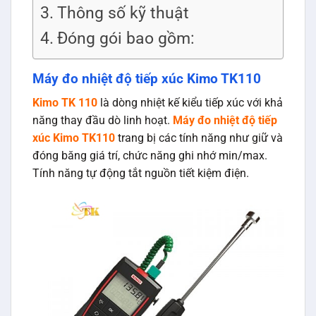
Thông số kỹ thuật
Đóng gói bao gồm:
Máy đo nhiệt độ tiếp xúc Kimo TK110
Kimo TK 110
là dòng nhiệt kế kiểu tiếp xúc với khả
năng thay đầu dò linh hoạt.
Máy đo nhiệt độ tiếp
xúc Kimo TK110
trang bị các tính năng như giữ và
đóng băng giá trí, chức năng ghi nhớ min/max.
Tính năng tự động tắt nguồn tiết kiệm điện.