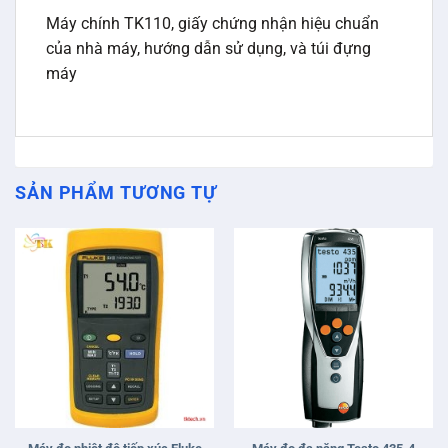
Máy chính TK110, giấy chứng nhận hiệu chuẩn
của nhà máy, hướng dẫn sử dụng, và túi đựng
máy
SẢN PHẨM TƯƠNG TỰ