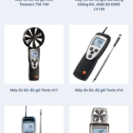
Tenmars TM-740
không khí, nhiệt độ KIMO
LV130
Máy đo tốc độ gió Testo 417
Máy đo tốc độ gió Testo 416