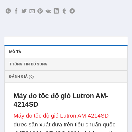
MÔ TẢ
THÔNG TIN BỔ SUNG
ĐÁNH GIÁ (0)
Máy đo tốc độ gió Lutron AM-
4214SD
Máy đo tốc độ gió Lutron AM-4214SD
được sản xuất dựa trên tiêu chuẩn quốc