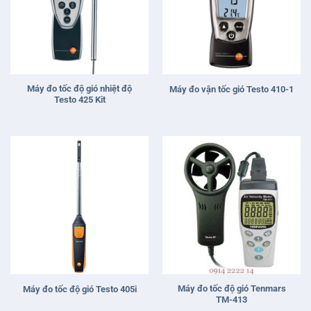
Máy đo tốc độ gió nhiệt độ
Máy đo vận tốc gió Testo 410-1
Testo 425 Kit
Máy đo tốc độ gió Tenmars
Máy đo tốc độ gió Testo 405i
TM-413