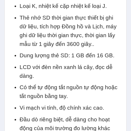
Loại K, nhiệt kế cặp nhiệt kế loại J.
Thẻ nhớ SD thời gian thực thiết bị ghi
dữ liệu, tích hợp Đồng hồ và Lịch, máy
ghi dữ liệu thời gian thực, thời gian lấy
mẫu từ 1 giây đến 3600 giây..
Dung lượng thẻ SD: 1 GB đến 16 GB.
LCD với đèn nền xanh lá cây, đọc dễ
dàng.
Có thể tự động tắt nguồn tự động hoặc
tắt nguồn bằng tay.
Vi mạch vi tính, độ chính xác cao.
Đầu dò riêng biệt, dễ dàng cho hoạt
động của môi trường đo lường khác