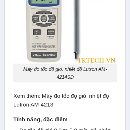
Máy đo tốc độ gió, nhiệt độ Lutron AM-
4214SD
Xem thêm:
Máy đo tốc độ gió, nhiệt độ
Lutron AM-4213
Tính năng, đặc điểm