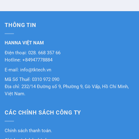
THÔNG TIN
HANNA VIỆT NAM
Điện thoại: 028. 668 357 66
Hotline: +84947778884
E-mail: info@tktech.vn
Mã Số Thuế: 0310 972 090
Địa chỉ: 232/14 Đường số 9, Phường 9, Gò Vấp, Hồ Chí Minh,
Việt Nam.
CÁC CHÍNH SÁCH CÔNG TY
Chính sách thanh toán.