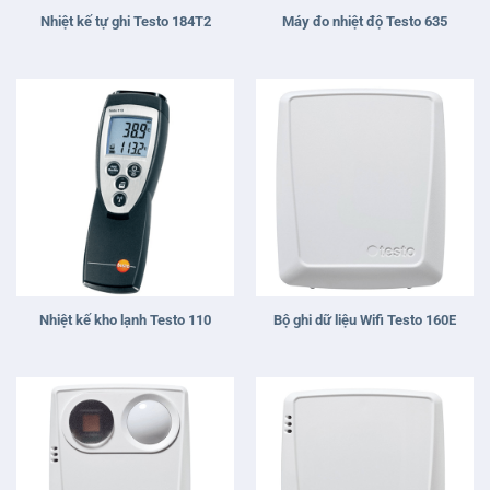
Nhiệt kế tự ghi Testo 184T2
Máy đo nhiệt độ Testo 635
Nhiệt kế kho lạnh Testo 110
Bộ ghi dữ liệu Wifi Testo 160E