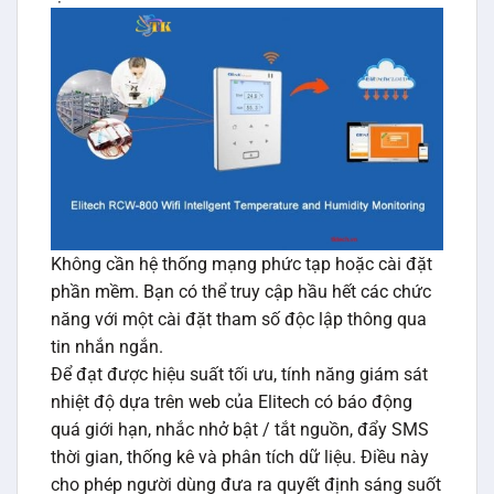
Không cần hệ thống mạng phức tạp hoặc cài đặt
phần mềm. Bạn có thể truy cập hầu hết các chức
năng với một cài đặt tham số độc lập thông qua
tin nhắn ngắn.
Để đạt được hiệu suất tối ưu, tính năng giám sát
nhiệt độ dựa trên web của Elitech có báo động
quá giới hạn, nhắc nhở bật / tắt nguồn, đẩy SMS
thời gian, thống kê và phân tích dữ liệu. Điều này
cho phép người dùng đưa ra quyết định sáng suốt