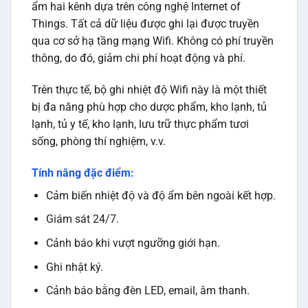
ẩm hai kênh dựa trên công nghệ Internet of
Things. Tất cả dữ liệu được ghi lại được truyền
qua cơ sở hạ tầng mạng Wifi. Không có phí truyền
thông, do đó, giảm chi phí hoạt động và phí.
Trên thực tế, bộ ghi nhiệt độ Wifi này là một thiết
bị đa năng phù hợp cho dược phẩm, kho lạnh, tủ
lạnh, tủ y tế, kho lạnh, lưu trữ thực phẩm tươi
sống, phòng thí nghiệm, v.v.
Tính năng đặc điểm:
Cảm biến nhiệt độ và độ ẩm bên ngoài kết hợp.
Giám sát 24/7.
Cảnh báo khi vượt ngưỡng giới hạn.
Ghi nhật ký.
Cảnh báo bằng đèn LED, email, âm thanh.