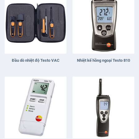
Đầu dò nhiệt độ Testo VAC
Nhiệt kế hồng ngoại Testo 810