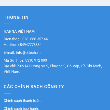
THÔNG TIN
HANNA VIỆT NAM
Điện thoại: 028. 668 357 66
Hotline: +84947778884
E-mail: info@tktech.vn
Mã Số Thuế: 0310 972 090
Địa chỉ: 232/14 Đường số 9, Phường 9, Gò Vấp, Hồ Chí Minh,
Việt Nam.
CÁC CHÍNH SÁCH CÔNG TY
Chính sách thanh toán.
Chính sách bảo hành.