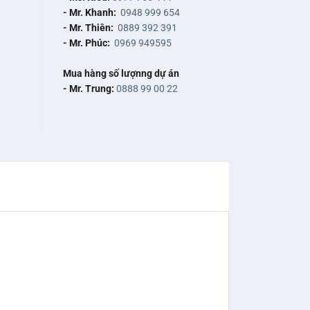
- Mr. Khanh:
0948 999 654
- Mr. Thiên:
0889 392 391
- Mr. Phúc:
0969 949595
Mua hàng số lượnng dự án
- Mr. Trung:
0888 99 00 22