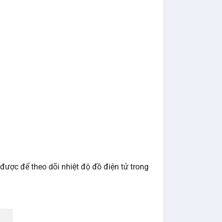
được để theo dõi nhiệt độ đồ điện tử trong