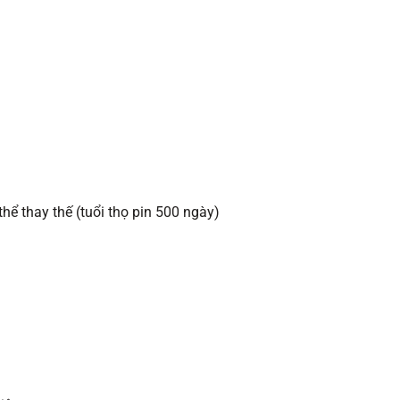
thể thay thế (tuổi thọ pin 500 ngày)