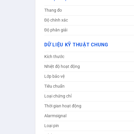
Thang đo
Độ chính xác
Độ phân giải
DỮ LIỆU KỸ THUẬT CHUNG
Kích thước
Nhiệt độ hoạt động
Lớp bảo vệ
Tiêu chuẩn
Loại chứng chỉ
Thời gian hoạt động
Alarmsignal
Loại pin