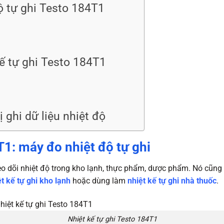
 tự ghi Testo 184T1
ế tự ghi Testo 184T1
 ghi dữ liệu nhiệt độ
T1: máy đo nhiệt độ tự ghi
o dõi nhiệt độ trong kho lạnh, thực phẩm, dược phẩm. Nó cũng 
ệt kế tự ghi kho lạnh
hoặc dùng làm
nhiệt kế tự ghi nhà thuốc
.
Nhiệt kế tự ghi Testo 184T1