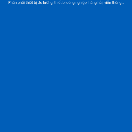
Phân phối thiết bị đo lường, thiết bị công nghiệp, hàng hải, viễn thông...