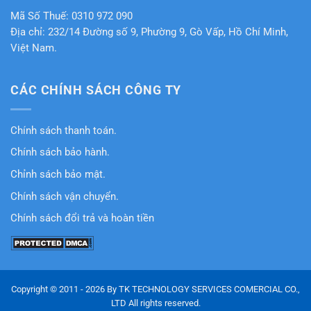
Mã Số Thuế: 0310 972 090
Địa chỉ: 232/14 Đường số 9, Phường 9, Gò Vấp, Hồ Chí Minh,
Việt Nam.
CÁC CHÍNH SÁCH CÔNG TY
Chính sách thanh toán.
Chính sách bảo hành.
Chỉnh sách bảo mật.
Chính sách vận chuyển.
Chính sách đổi trả và hoàn tiền
Copyright © 2011 - 2026 By TK TECHNOLOGY SERVICES COMERCIAL CO.,
LTD All rights reserved.