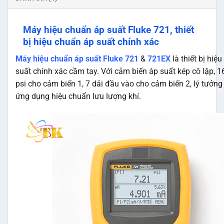
Máy hiệu chuẩn áp suất Fluke 721, thiết
bị hiệu chuẩn áp suất chính xác
Máy hiệu chuẩn áp suất Fluke 721
&
721EX
là thiết bị hiệ
suất chính xác cầm tay. Với cảm biến áp suất kép cô lập, 
psi cho cảm biến 1, 7 dải đầu vào cho cảm biến 2, lý tưởng
ứng dụng hiệu chuẩn lưu lượng khí.