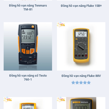
Đồng hồ vạn năng Tenmars
Đồng hồ vạn năng Fluke 15B+
TM-81
Đồng hồ vạn năng số Testo
Đồng hồ vạn năng Fluke 88V
760-1
Được xếp
hạng
5
5
sao