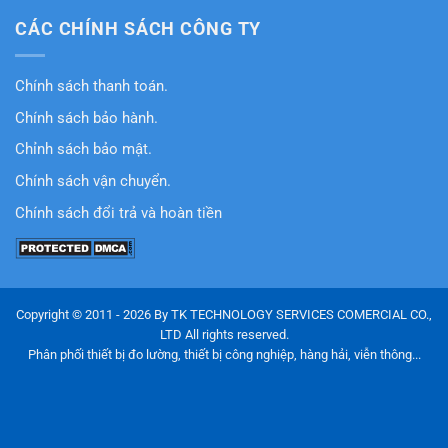
CÁC CHÍNH SÁCH CÔNG TY
Chính sách thanh toán.
Chính sách bảo hành.
Chỉnh sách bảo mật.
Chính sách vận chuyển.
Chính sách đổi trả và hoàn tiền
Copyright © 2011 - 2026 By TK TECHNOLOGY SERVICES COMERCIAL CO.,
LTD All rights reserved.
Phân phối thiết bị đo lường, thiết bị công nghiệp, hàng hải, viễn thông...