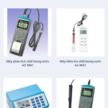
Máy phân tích chất lượng nước
Máy kiểm tra chất lượng nước
AZ 9861
Az 8651