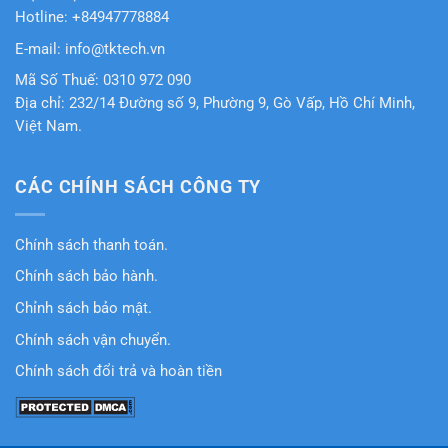
Hotline: +84947778884
E-mail: info@tktech.vn
Mã Số Thuế: 0310 972 090
Địa chỉ: 232/14 Đường số 9, Phường 9, Gò Vấp, Hồ Chí Minh,
Việt Nam.
CÁC CHÍNH SÁCH CÔNG TY
Chính sách thanh toán.
Chính sách bảo hành.
Chỉnh sách bảo mật.
Chính sách vận chuyển.
Chính sách đổi trả và hoàn tiền