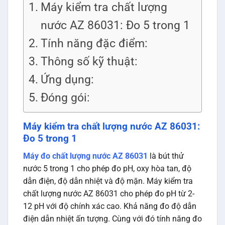
Máy kiểm tra chất lượng
nước AZ 86031: Đo 5 trong 1
Tính năng đặc điểm:
Thông số kỹ thuật:
Ứng dụng:
Đóng gói:
Máy kiểm tra chất lượng nước AZ 86031:
Đo 5 trong 1
Máy đo chất lượng nước AZ 86031
là bút thử
nước 5 trong 1 cho phép đo pH, oxy hòa tan, độ
dẫn điện, độ dẫn nhiệt và độ mặn. Máy kiểm tra
chất lượng nước AZ 86031 cho phép đo pH từ 2-
12 pH với độ chính xác cao. Khả năng đo độ dẫn
điện dẫn nhiệt ấn tượng. Cùng với đó tính năng đo