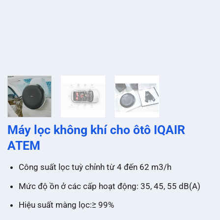
Máy lọc không khí cho ôtô IQAIR
ATEM
Công suất lọc tuỳ chỉnh từ 4 đến 62 m3/h
Mức độ ồn ở các cấp hoạt động: 35, 45, 55 dB(A)
Hiệu suất màng lọc:≥ 99%