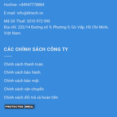
Hotline: +84947778884
E-mail: info@tktech.vn
Mã Số Thuế: 0310 972 090
Địa chỉ: 232/14 Đường số 9, Phường 9, Gò Vấp, Hồ Chí Minh,
Việt Nam.
CÁC CHÍNH SÁCH CÔNG TY
Chính sách thanh toán.
Chính sách bảo hành.
Chỉnh sách bảo mật.
Chính sách vận chuyển.
Chính sách đổi trả và hoàn tiền