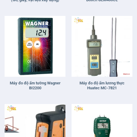
Máy đo độ ẩm tường Wagner
Máy đo độ ẩm lương thực
BI2200
Huatec MC-7821