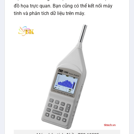
đồ họa trực quan. Bạn cũng có thể kết nối máy
tính và phân tích dữ liệu trên máy.