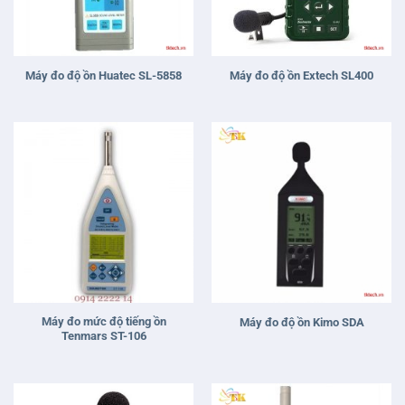
Máy đo độ ồn Huatec SL-5858
Máy đo độ ồn Extech SL400
Máy đo mức độ tiếng ồn
Máy đo độ ồn Kimo SDA
Tenmars ST-106