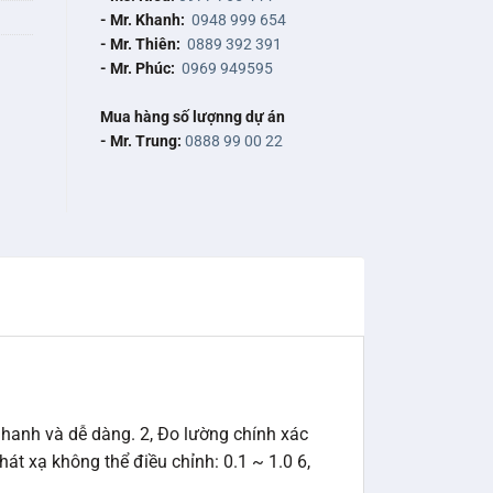
- Mr. Khanh:
0948 999 654
- Mr. Thiên:
0889 392 391
- Mr. Phúc:
0969 949595
Mua hàng số lượnng dự án
- Mr. Trung:
0888 99 00 22
hanh và dễ dàng. 2, Đo lường chính xác
át xạ không thể điều chỉnh: 0.1 ~ 1.0 6,