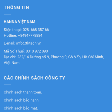
THÔNG TIN
HANNA VIỆT NAM
Điện thoại: 028. 668 357 66
Hotline: +84947778884
E-mail: info@tktech.vn
Mã Số Thuế: 0310 972 090
Địa chỉ: 232/14 Đường số 9, Phường 9, Gò Vấp, Hồ Chí Minh,
Việt Nam.
CÁC CHÍNH SÁCH CÔNG TY
Chính sách thanh toán.
Chính sách bảo hành.
Chỉnh sách bảo mật.