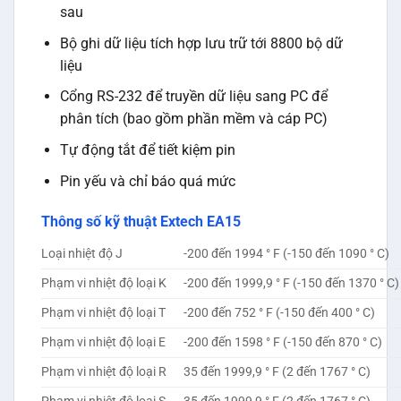
sau
Bộ ghi dữ liệu tích hợp lưu trữ tới 8800 bộ dữ
liệu
Cổng RS-232 để truyền dữ liệu sang PC để
phân tích (bao gồm phần mềm và cáp PC)
Tự động tắt để tiết kiệm pin
Pin yếu và chỉ báo quá mức
Thông số kỹ thuật Extech EA15
Loại nhiệt độ J
-200 đến 1994 ° F (-150 đến 1090 ° C)
Phạm vi nhiệt độ loại K
-200 đến 1999,9 ° F (-150 đến 1370 ° C)
Phạm vi nhiệt độ loại T
-200 đến 752 ° F (-150 đến 400 ° C)
Phạm vi nhiệt độ loại E
-200 đến 1598 ° F (-150 đến 870 ° C)
Phạm vi nhiệt độ loại R
35 đến 1999,9 ° F (2 đến 1767 ° C)