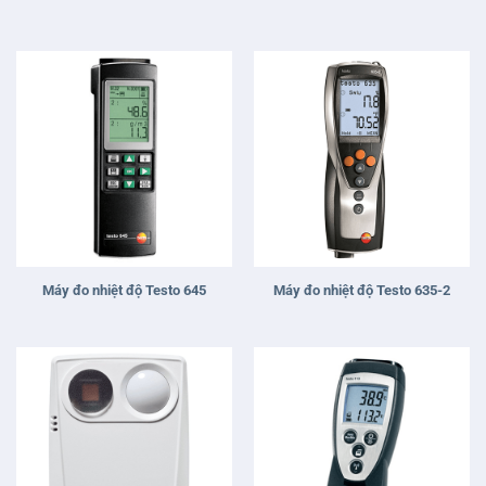
Máy đo nhiệt độ Testo 645
Máy đo nhiệt độ Testo 635-2