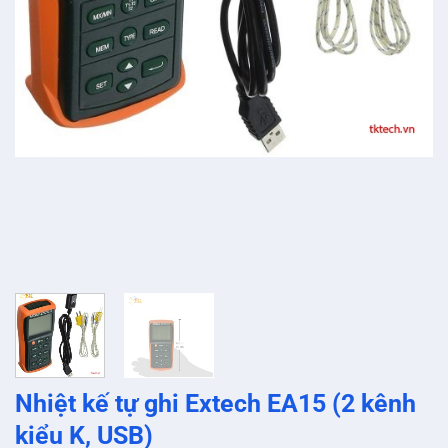
Nhiệt kế tự ghi Extech EA15 (2 kênh
kiểu K, USB)