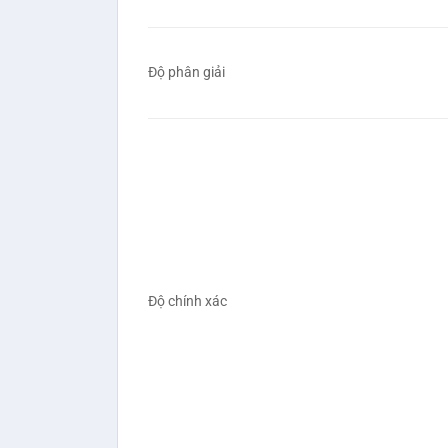
Độ phân giải
Độ chính xác