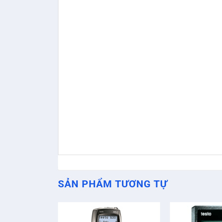
SẢN PHẨM TƯƠNG TỰ