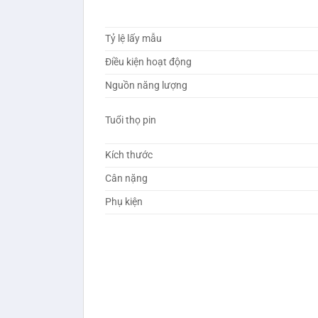
Tỷ lệ lấy mẫu
Điều kiện hoạt động
Nguồn năng lượng
Tuổi thọ pin
Kích thước
Cân nặng
Phụ kiện