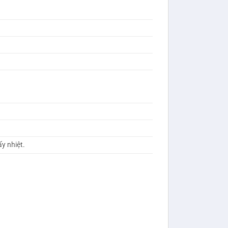
y nhiệt.