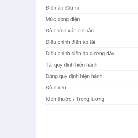
Điện áp đầu ra
Mức dòng điện
Độ chính xác cơ bản
Điều chỉnh điện áp tải
Điều chỉnh điện áp đường dây
Tải quy định hiện hành
Dòng quy định hiện hành
Độ nhiễu
Kích thước / Trọng lượng