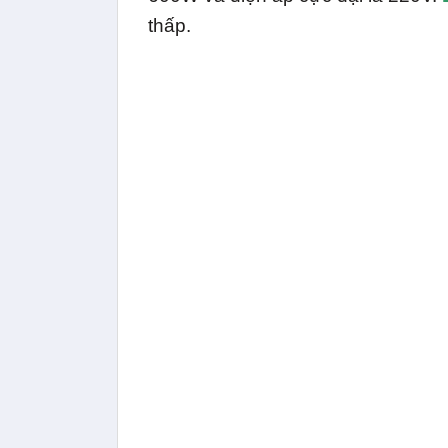
thấp.