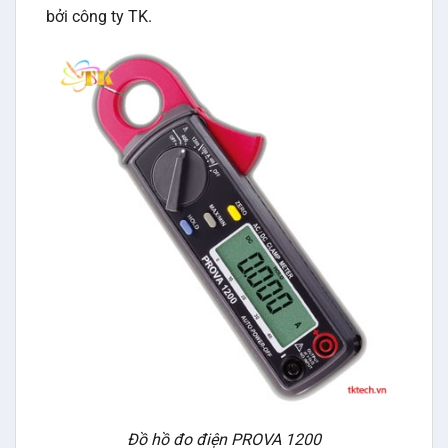
bởi công ty TK.
Đồ hồ đo điện PROVA 1200