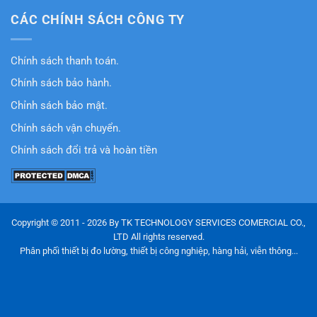
CÁC CHÍNH SÁCH CÔNG TY
Chính sách thanh toán.
Chính sách bảo hành.
Chỉnh sách bảo mật.
Chính sách vận chuyển.
Chính sách đổi trả và hoàn tiền
Copyright © 2011 - 2026 By TK TECHNOLOGY SERVICES COMERCIAL CO.,
LTD All rights reserved.
Phân phối thiết bị đo lường, thiết bị công nghiệp, hàng hải, viễn thông...