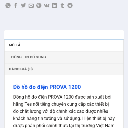
MÔ TẢ
THÔNG TIN BỔ SUNG
ĐÁNH GIÁ (0)
Đồ hồ đo điện PROVA 1200
Đồng hồ đo điện PROVA 1200 được sản xuất bởi
hãng Tes nổi tiếng chuyên cung cấp các thiết bị
đo chất lượng với độ chính xác cao được nhiều
khách hàng tin tưởng và sử dụng. Hiện thiết bị này
được phân phối chính thức tại thị trường Việt Nam