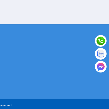
reserved.