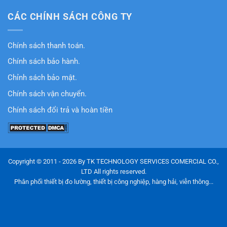
CÁC CHÍNH SÁCH CÔNG TY
Chính sách thanh toán.
Chính sách bảo hành.
Chỉnh sách bảo mật.
Chính sách vận chuyển.
Chính sách đổi trả và hoàn tiền
Copyright © 2011 - 2026 By TK TECHNOLOGY SERVICES COMERCIAL CO.,
LTD All rights reserved.
Phân phối thiết bị đo lường, thiết bị công nghiệp, hàng hải, viễn thông...