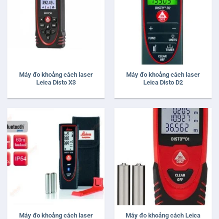
Máy đo khoảng cách laser
Máy đo khoảng cách laser
Leica Disto X3
Leica Disto D2
Máy đo khoảng cách laser
Máy đo khoảng cách Leica