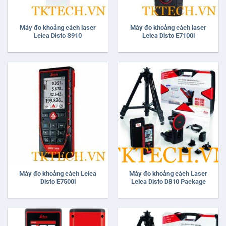
Máy đo khoảng cách laser
Máy đo khoảng cách laser
Leica Disto S910
Leica Disto E7100i
Máy đo khoảng cách Leica
Máy đo khoảng cách Laser
Disto E7500i
Leica Disto D810 Package