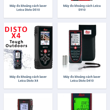
Máy đo khoảng cách laser
Máy đo khoảng cách Leica
Leica Disto D510
S910
Máy đo khoảng cách laser
Máy đo khoảng cách laser
Leica Disto X4
Leica Disto D410