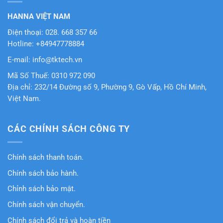
HANNA VIỆT NAM
Điện thoại: 028. 668 357 66
Hotline: +84947778884
E-mail: info@tktech.vn
Mã Số Thuế: 0310 972 090
Địa chỉ: 232/14 Đường số 9, Phường 9, Gò Vấp, Hồ Chí Minh,
Việt Nam.
CÁC CHÍNH SÁCH CÔNG TY
Chính sách thanh toán.
Chính sách bảo hành.
Chỉnh sách bảo mật.
Chính sách vận chuyển.
Chính sách đổi trả và hoàn tiền