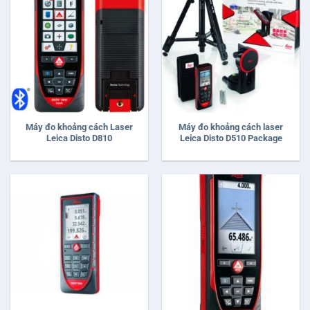
Máy đo khoảng cách Laser
Máy đo khoảng cách laser
Leica Disto D810
Leica Disto D510 Package